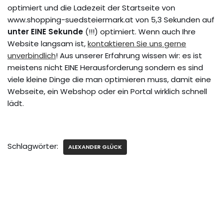
optimiert und die Ladezeit der Startseite von
www.shopping-suedsteiermark.at von 5,3 Sekunden auf
unter EINE Sekunde
(!!!) optimiert. Wenn auch Ihre
Website langsam ist,
kontaktieren Sie uns gerne
unverbindlich
! Aus unserer Erfahrung wissen wir: es ist
meistens nicht EINE Herausforderung sondern es sind
viele kleine Dinge die man optimieren muss, damit eine
Webseite, ein Webshop oder ein Portal wirklich schnell
lädt.
Schlagwörter:
ALEXANDER GLÜCK