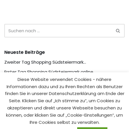
Neueste Beiträge
Zweiter Tag Shopping Südsteiermark…
Erster Tag Shopping Südsteiermark online…
Diese Website verwendet Cookies - nähere
We are online!
Informationen dazu und zu Ihren Rechten als Benutzer
finden Sie in unserer Datenschutzerklärung am Ende der
Neueste Kommentare
Seite. Klicken Sie auf „Ich stimme zu“, um Cookies zu
akzeptieren und direkt unsere Webseite besuchen zu
können, oder klicken Sie auf „Cookie-Einstellungen“, um
Ihre Cookies selbst zu verwalten.