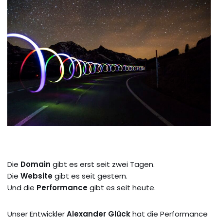
Die
Domain
gibt es erst seit zwei Tagen.
Die
Website
gibt es seit gestern.
Und die
Performance
gibt es seit heute.
Unser Entwickler
Alexander Glück
hat die Performance